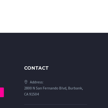
CONTACT
Address:
2800 N San Fernando Blvd, Burbank,
CA 91504